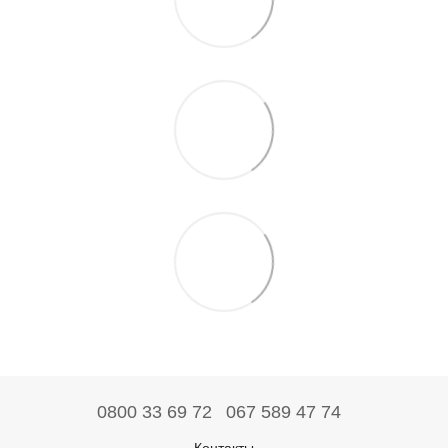
0800 33 69 72
067 589 47 74
Контакты