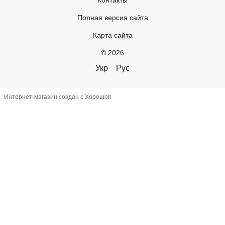
Полная версия сайта
Карта сайта
© 2026
Укр
Рус
Интернет-магазин создан с Хорошоп