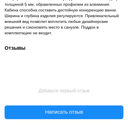
толщиной 5 мм, обрамленных профилем из алюминия.
Кабина способна составить достойную конкуренцию ванне.
Ширина и глубина изделия регулируются. Привлекательный
внешний вид позволит воплотить любые дизайнерские
решения и сэкономить место в санузле. Поддон в
комплектацию не входит.
Отзывы
Добавьте первый отзыв
Написать отзыв