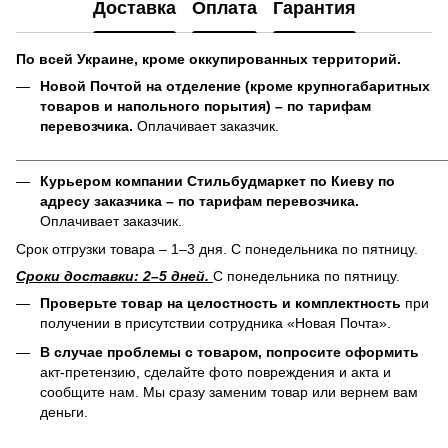
Доставка
Оплата
Гарантия
По всей Украине, кроме оккупированных территорий.
Новой Почтой на отделение (кроме крупногабаритных
товаров и напольного порытия) – по тарифам
перевозчика.
Оплачивает заказчик.
______________________________________________________
Курьером компании Стильбудмаркет по Киеву по
адресу заказчика – по тарифам перевозчика.
Оплачивает заказчик.
Срок отгрузки товара – 1–3 дня. С понедельника по пятницу.
Сроки доставки: 2–5 дней.
С понедельника по пятницу.
Проверьте товар на целостность и комплектность
при
получении в присутствии сотрудника «Новая Почта».
В случае проблемы с товаром, попросите оформить
акт-претензию, сделайте фото повреждения и акта и
сообщите нам. Мы сразу заменим товар или вернем вам
деньги.