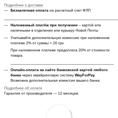
Подробнее о доставке
Безналичная оплата
на расчетный счет ФЛП.
______________________________________________________
Наложенный платёж при получении
– картой или
наличными в отделении или курьеру Новой Почты
Учитывайте дополнительную комиссию при наложенном
платеже 2% от суммы + 20 грн.
При наложенном платеже предоплата 20% от стоимости
товара.
___________________________________________________
Онлайн-оплата на сайте банковской картой любого
банка
через эквайринговую систему
WayForPay
.
Возможна дополнительная комиссия вашего банка.
Подробнее об оплате
Гарантия от производителя — 12 месяцев.