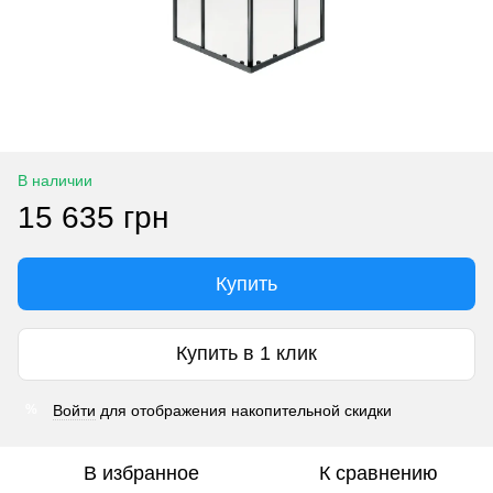
В наличии
15 635 грн
Купить
Купить в 1 клик
Войти
для отображения накопительной скидки
%
В избранное
К сравнению