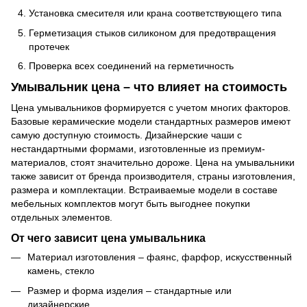
Установка смесителя или крана соответствующего типа
Герметизация стыков силиконом для предотвращения
протечек
Проверка всех соединений на герметичность
Умывальник цена – что влияет на стоимость
Цена умывальников формируется с учетом многих факторов.
Базовые керамические модели стандартных размеров имеют
самую доступную стоимость. Дизайнерские чаши с
нестандартными формами, изготовленные из премиум-
материалов, стоят значительно дороже. Цена на умывальники
также зависит от бренда производителя, страны изготовления,
размера и комплектации. Встраиваемые модели в составе
мебельных комплектов могут быть выгоднее покупки
отдельных элементов.
От чего зависит цена умывальника
Материал изготовления – фаянс, фарфор, искусственный
камень, стекло
Размер и форма изделия – стандартные или
дизайнерские