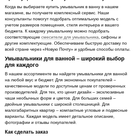
Когда вы выбираете купить умывальник в ванну в нашем
магазине, вы получаете комплексный сервис. Наши
консультанты помогут подобрать оптимальную модель с
учетом размеров помещения, стиля интерьера и вашего
бюджета. К каждому умывальнику можно подобрать
соответствующие
смесители для умывальника
, сифоны и
другие комплектующие. Обеспечиваем быструю доставку по
всей стране через «Новую Почту» и удобные способы оплаты.
Умывальники для ванной – широкий выбор
для каждого
В нашем ассортименте вы найдете умывальники для ванной
на любой вкус и бюджет. Для экономных покупателей –
качественные модели по доступным ценам от проверенных
производителей. Для тех, кто ценит дизайн – эксклюзивные
чаши необычных форм и цветов. Для больших семей –
двойные умывальники с широкой столешницей. Для
малогабаритных квартир – компактные угловые и подвесные
варианты. Каждая модель имеет детальное описание,
фотографии и отзывы покупателей.
Как сделать заказ