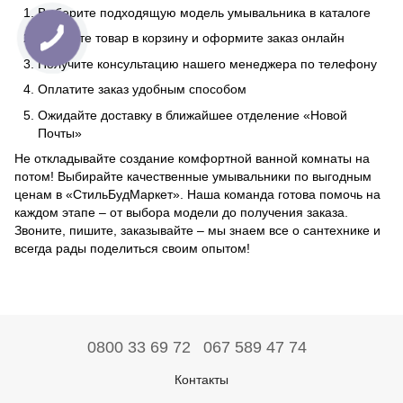
Выберите подходящую модель умывальника в каталоге
Добавьте товар в корзину и оформите заказ онлайн
Получите консультацию нашего менеджера по телефону
Оплатите заказ удобным способом
Ожидайте доставку в ближайшее отделение «Новой
Почты»
Не откладывайте создание комфортной ванной комнаты на
потом! Выбирайте качественные умывальники по выгодным
ценам в «СтильБудМаркет». Наша команда готова помочь на
каждом этапе – от выбора модели до получения заказа.
Звоните, пишите, заказывайте – мы знаем все о сантехнике и
всегда рады поделиться своим опытом!
0800 33 69 72
067 589 47 74
Контакты