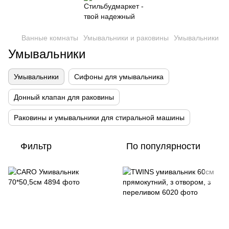
Ванные комнаты
Умывальники и раковины
Умывальники
Умывальники
Умывальники
Сифоны для умывальника
Донный клапан для раковины
Раковины и умывальники для стиральной машины
Фильтр
По популярности