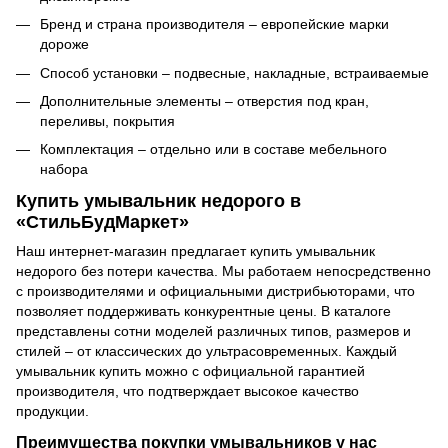
Бренд и страна производителя – европейские марки
дороже
Способ установки – подвесные, накладные, встраиваемые
Дополнительные элементы – отверстия под кран,
переливы, покрытия
Комплектация – отдельно или в составе мебельного
набора
Купить умывальник недорого в
«СтильБудМаркет»
Наш интернет-магазин предлагает купить умывальник
недорого без потери качества. Мы работаем непосредственно
с производителями и официальными дистрибьюторами, что
позволяет поддерживать конкурентные цены. В каталоге
представлены сотни моделей различных типов, размеров и
стилей – от классических до ультрасовременных. Каждый
умывальник купить можно с официальной гарантией
производителя, что подтверждает высокое качество
продукции.
Преимущества покупки умывальников у нас