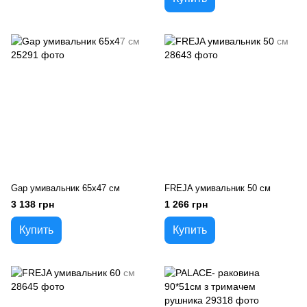
Gap умивальник 65x47 см
FREJA умивальник 50 см
3 138 грн
1 266 грн
Купить
Купить