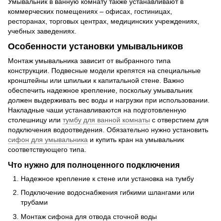
Умывальник в ванную комнату также устанавливают в
коммерческих помещениях – офисах, гостиницах,
ресторанах, торговых центрах, медицинских учреждениях,
учебных заведениях.
Особенности установки умывальников
Монтаж умывальника зависит от выбранного типа
конструкции. Подвесные модели крепятся на специальные
кронштейны или шпильки к капитальной стене. Важно
обеспечить надежное крепление, поскольку умывальник
должен выдерживать вес воды и нагрузки при использовании.
Накладные чаши устанавливаются на подготовленную
столешницу или
тумбу для ванной комнаты
с отверстием для
подключения водоотведения. Обязательно нужно установить
сифон для умывальника
и купить кран на умывальник
соответствующего типа.
Что нужно для полноценного подключения
Надежное крепление к стене или установка на тумбу
Подключение водоснабжения гибкими шлангами или
трубами
Монтаж сифона для отвода сточной воды