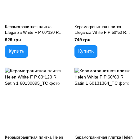
Керамогранитная плитка
Керамогранитная плитка
Eleganza White F P 60*120 R
Eleganza White F P 60*60 R
Somat 1
Somat 1
929 грн
749 грн
Купить
Купить
Керамогранитная плитка Helen
Керамогранитная плитка Helen