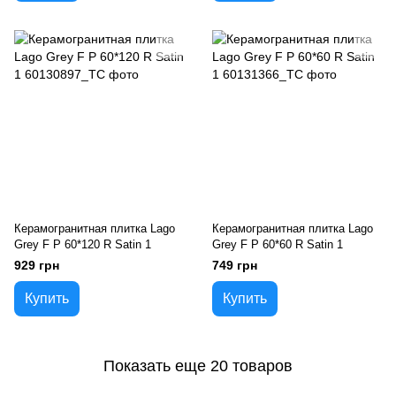
Керамогранитная плитка Lago
Керамогранитная плитка Lago
Grey F P 60*120 R Satin 1
Grey F P 60*60 R Satin 1
929 грн
749 грн
Купить
Купить
Показать еще 20 товаров