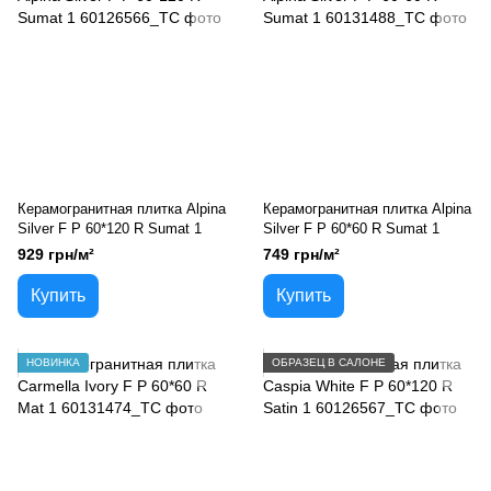
Керамогранитная плитка Alpina
Керамогранитная плитка Alpina
Silver F P 60*120 R Sumat 1
Silver F P 60*60 R Sumat 1
929 грн/м²
749 грн/м²
Купить
Купить
НОВИНКА
ОБРАЗЕЦ В САЛОНЕ