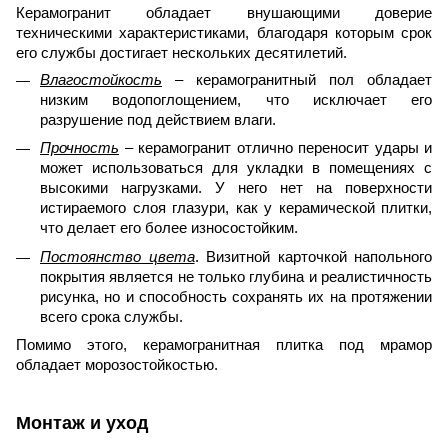
Керамогранит обладает внушающими доверие
техническими характеристиками, благодаря которым срок
его службы достигает нескольких десятилетий.
Влагостойкость
– керамогранитный пол обладает
низким водопоглощением, что исключает его
разрушение под действием влаги.
Прочность
– керамогранит отлично переносит удары и
может использоваться для укладки в помещениях с
высокими нагрузками. У него нет на поверхности
истираемого слоя глазури, как у керамической плитки,
что делает его более износостойким.
Постоянство цвета
. Визитной карточкой напольного
покрытия является не только глубина и реалистичность
рисунка, но и способность сохранять их на протяжении
всего срока службы.
Помимо этого, керамогранитная плитка под мрамор
обладает морозостойкостью.
Монтаж и уход