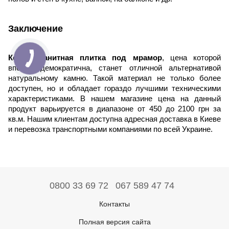
Заключение
Керамогранитная плитка под мрамор
, цена которой
вполне демократична, станет отличной альтернативой
натуральному камню. Такой материал не только более
доступен, но и обладает гораздо лучшими техническими
характеристиками. В нашем магазине цена на данный
продукт варьируется в диапазоне от 450 до 2100 грн за
кв.м. Нашим клиентам доступна адресная доставка в Киеве
и перевозка транспортными компаниями по всей Украине.
0800 33 69 72
067 589 47 74
Контакты
Полная версия сайта