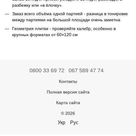
разбежку или «в ёлочку»
Заказ всего объёма одной партией - разница в тонировке
между партиями на большой площади очень заметна
Геометрия плитки - проверяйте калибр, особенно в
крупных форматах от 60×120 см
0800 33 69 72
067 589 47 74
Контакты
Полная версия сайта
Карта сайта
© 2026
Укр
Рус