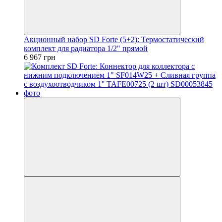
Акционный набор SD Forte (5+2): Термостатический
комплект для радиатора 1/2" прямой
6 967 грн