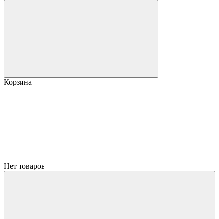
Корзина
Нет товаров