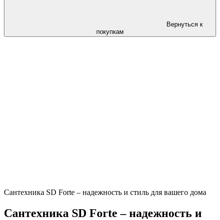
Вернуться к
покупкам
Сантехника SD Forte – надежность и стиль для вашего дома
Сантехника SD Forte – надежность и