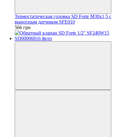
Термостатическая головка SD Forte М30х1,5 с
выносным датчиком SFE010
566 грн