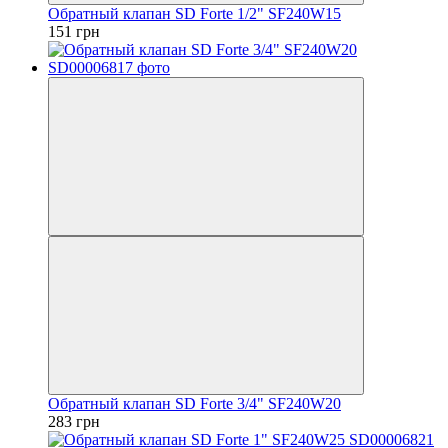
Обратный клапан SD Forte 1/2" SF240W15
151 грн
Обратный клапан SD Forte 3/4" SF240W20
283 грн