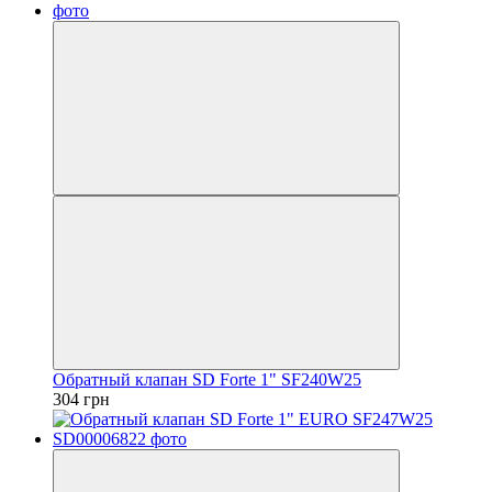
Обратный клапан SD Forte 1" SF240W25
304 грн