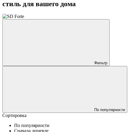
стиль для вашего дома
Фильтр
По популярности
Сортировка
По популярности
Сначала дешевле