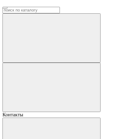
Контакты