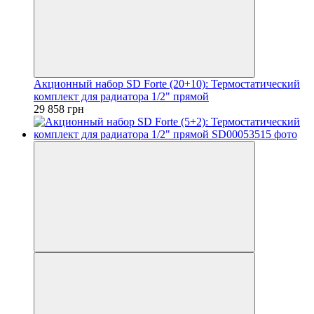
Акционный набор SD Forte (20+10): Термостатический
комплект для радиатора 1/2" прямой
29 858 грн