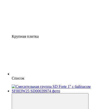
Крупная плитка
Список