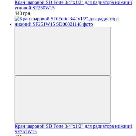
Кран шаровой SD Forte 3/4"х1/2" для радиатора нижний
угловой SF250W15
448 грн
Кран шаровой SD Forte 3/4"х1/2" для радиатора нижний
SF251W15