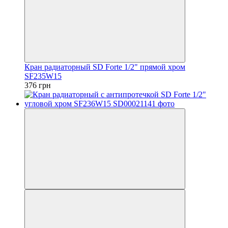
Кран радиаторный SD Forte 1/2" прямой хром
SF235W15
376 грн