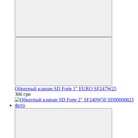
Обратный клапан SD Forte 1" EURO SF247W25
366 грн