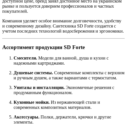
доступной цене, бренд занял достойное место на украинском
рынке и пользуется доверием профессионалов и частных
покупателей.
Компания уделяет особое внимание долговечности, удобству
и современному дизайну. Сантехника SD Forte создается с
учетом последних технологий водосбережения и эргономики.
Ассортимент продукции SD Forte
Смесители.
Модели для ванной, душа и кухни с
надежными картриджами.
Душевые системы.
Современные комплекты с верхним
и ручным душем, а также вариантами с термостатом.
Унитазы и инсталляции.
Экономичные решения с
продуманным функционалом.
Кухонные мойки.
Из нержавеющей стали и
современных композитных материалов.
Аксессуары.
Полки, держатели, крючки и другие
элементы.