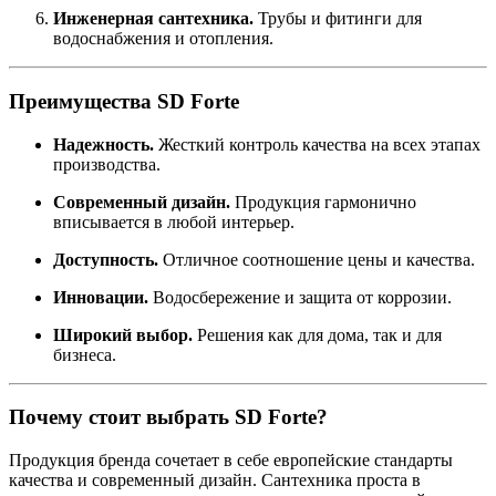
Инженерная сантехника.
Трубы и фитинги для
водоснабжения и отопления.
Преимущества SD Forte
Надежность.
Жесткий контроль качества на всех этапах
производства.
Современный дизайн.
Продукция гармонично
вписывается в любой интерьер.
Доступность.
Отличное соотношение цены и качества.
Инновации.
Водосбережение и защита от коррозии.
Широкий выбор.
Решения как для дома, так и для
бизнеса.
Почему стоит выбрать SD Forte?
Продукция бренда сочетает в себе европейские стандарты
качества и современный дизайн. Сантехника проста в