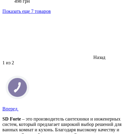
498 грн
Показать еще 7 товаров
Назад
1
из 2
Вперед
SD Forte
– это производитель сантехники и инженерных
систем, который предлагает широкий выбор решений для
ванных комнат и кухонь. Благодаря высокому качеству и