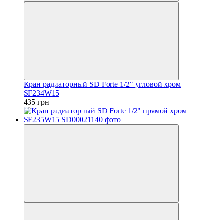
Кран радиаторный SD Forte 1/2" угловой хром
SF234W15
435 грн