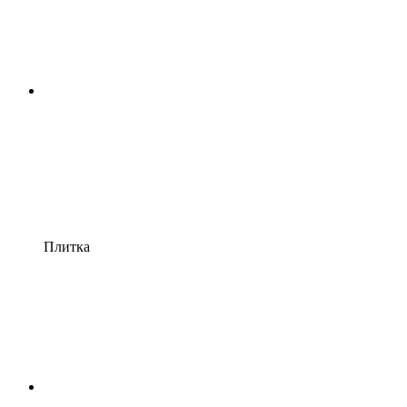
Плитка