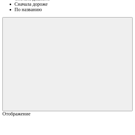
Сначала дороже
По названию
Отображение