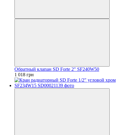
Обратный клапан SD Forte 2" SF240W50
1 018 грн