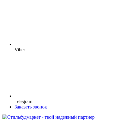
Viber
Telegram
Заказать звонок