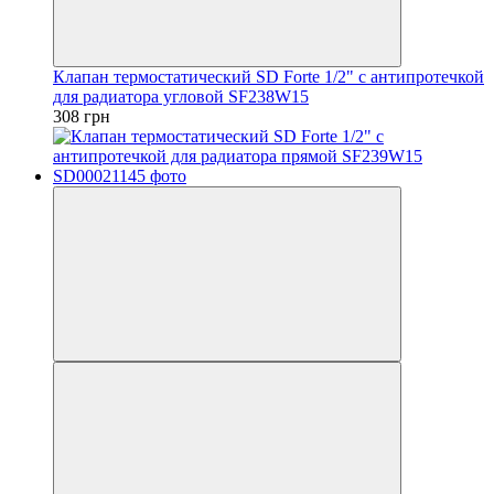
Клапан термостатический SD Forte 1/2" с антипротечкой
для радиатора угловой SF238W15
308 грн