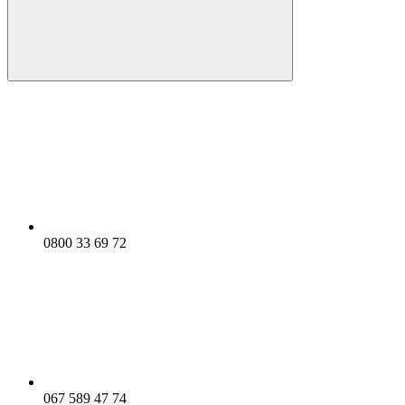
0800 33 69 72
067 589 47 74