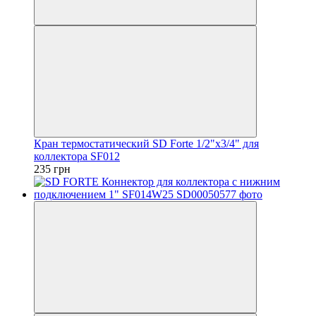
Кран термостатический SD Forte 1/2"х3/4" для
коллектора SF012
235 грн