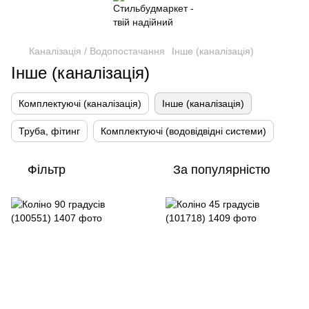
Каналізація / Водопостачання
Інше (каналізація)
Інше (каналізація)
Комплектуючі (каналізація)
Інше (каналізація)
Труба, фітинг
Комплектуючі (водовідвідні системи)
Фільтр
За популярністю