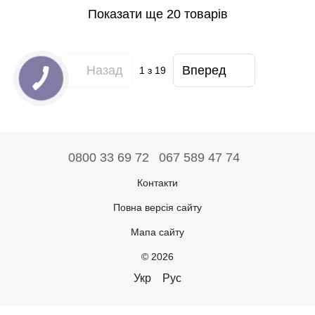
Показати ще 20 товарів
Назад
Вперед
1
з 19
0800 33 69 72
067 589 47 74
Контакти
Повна версія сайту
Мапа сайту
© 2026
Укр
Рус