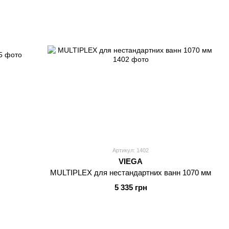
Артикул: 1402
VIEGA
MULTIPLEX для нестандартних ванн 1070 мм
5 335 грн