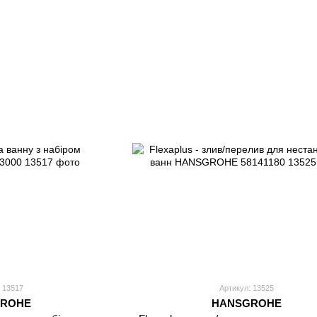
 13517
Артикул: 13525
ROHE
HANSGROHE