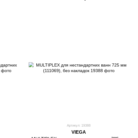
Артикул: 19388
VIEGA