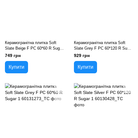
Керамогранітна плитка Soft
Керамогранітна плитка Soft
Slate Beige F PC 60*60 R Sugar
Slate Grey F PC 60*120 R Sugar
1
1
749 грн
929 грн
Купити
Купити