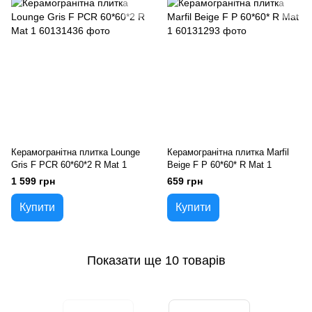
Керамогранітна плитка Lounge
Керамогранітна плитка Marfil
Gris F PCR 60*60*2 R Mat 1
Beige F P 60*60* R Mat 1
1 599 грн
659 грн
Купити
Купити
Показати ще 10 товарів