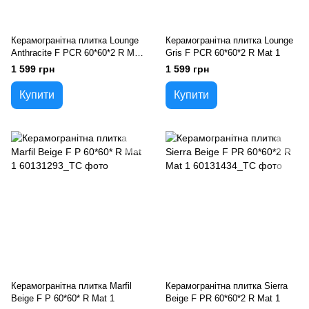
Керамогранітна плитка Lounge
Керамогранітна плитка Lounge
Anthracite F PCR 60*60*2 R Mat
Gris F PCR 60*60*2 R Mat 1
1
1 599 грн
1 599 грн
Купити
Купити
Керамогранітна плитка Marfil
Керамогранітна плитка Sierra
Beige F P 60*60* R Mat 1
Beige F PR 60*60*2 R Mat 1