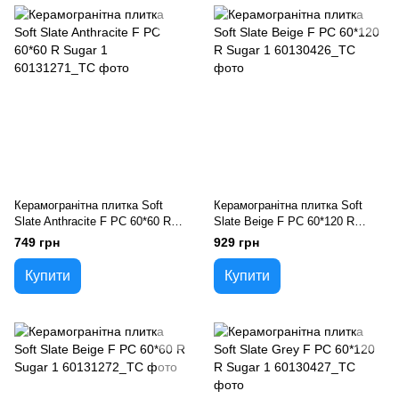
Керамогранітна плитка Soft
Керамогранітна плитка Soft
Slate Anthracite F PC 60*60 R
Slate Beige F PC 60*120 R
Sugar 1
Sugar 1
749 грн
929 грн
Купити
Купити