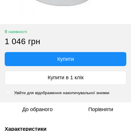
В наявності
1 046 грн
Купити
Купити в 1 клік
Увійти
для відображення накопичувальної знижки
%
До обраного
Порівняти
Характеристики