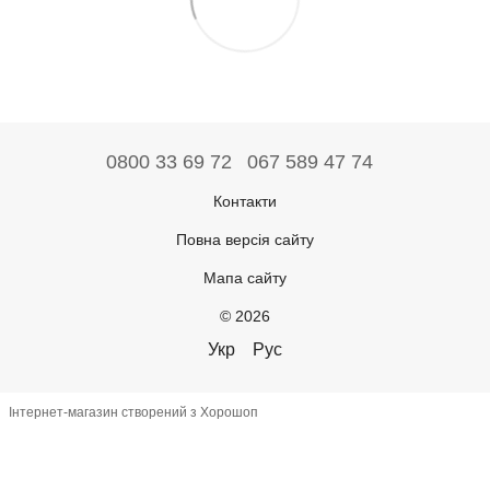
0800 33 69 72
067 589 47 74
Контакти
Повна версія сайту
Мапа сайту
© 2026
Укр
Рус
Інтернет-магазин створений з Хорошоп