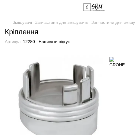
Змішувачі
Запчастини для змішувачів
Запчастини для зміш
Кріплення
Артикул:
12280
Написати відгук