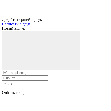
Додайте перший відгук
Написати відгук
Новий відгук
Оцініть товар