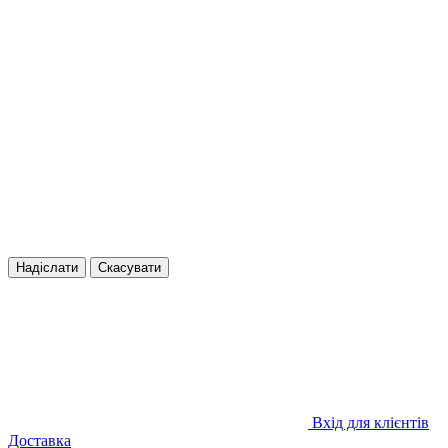
Надіслати
Скасувати
Вхід для клієнтів
Доставка