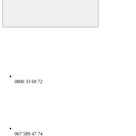
0800 33 69 72
067 589 47 74