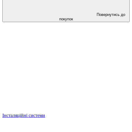
Повернутись до
покупок
Інсталяційні системи