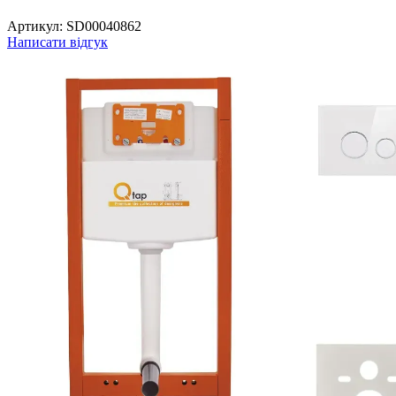
Артикул:
SD00040862
Написати відгук