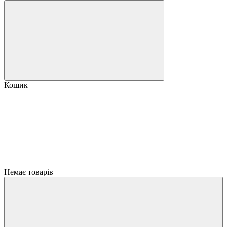
Кошик
Немає товарів