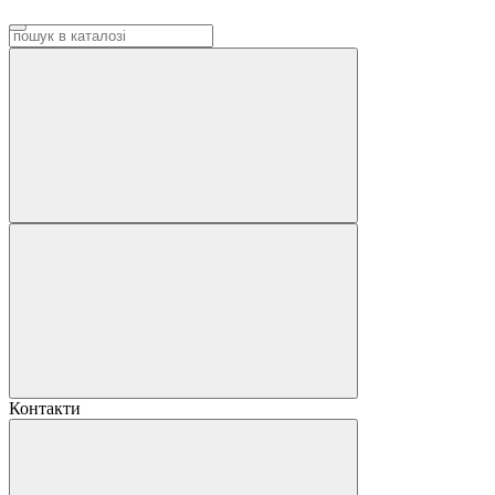
Контакти