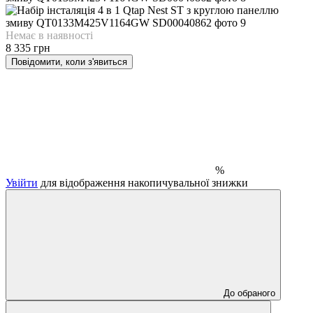
Немає в наявності
8 335 грн
Повідомити, коли з'явиться
%
Увійти
для відображення накопичувальної знижки
До обраного