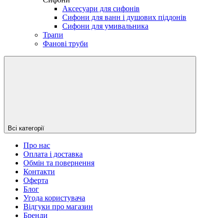
Аксесуари для сифонів
Сифони для ванн і душових піддонів
Сифони для умивальника
Трапи
Фанові труби
Всі категорії
Про нас
Оплата і доставка
Обмін та повернення
Контакти
Оферта
Блог
Угода користувача
Відгуки про магазин
Бренди