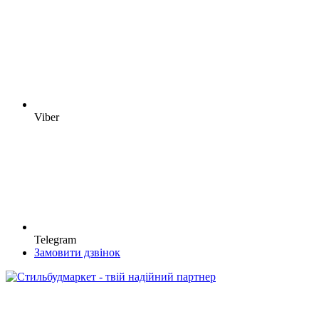
Viber
Telegram
Замовити дзвінок