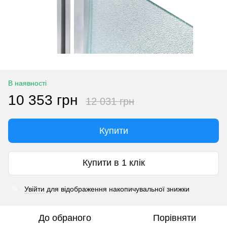
В наявності
10 353 грн
12 031 грн
Купити
Купити в 1 клік
Увійти
для відображення накопичувальної знижки
%
До обраного
Порівняти