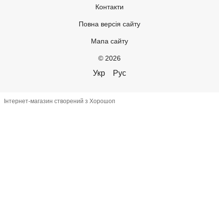
Контакти
Повна версія сайту
Мапа сайту
© 2026
Укр
Рус
Інтернет-магазин створений з Хорошоп