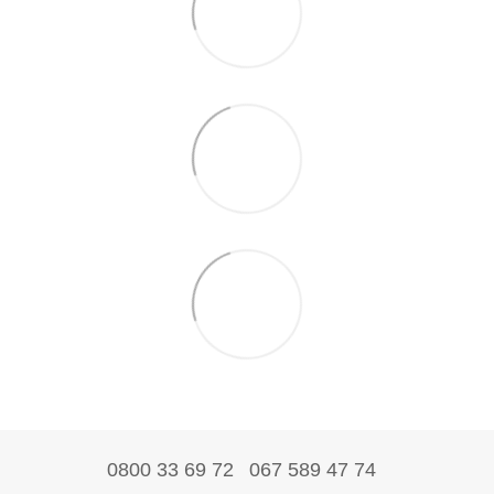
0800 33 69 72
067 589 47 74