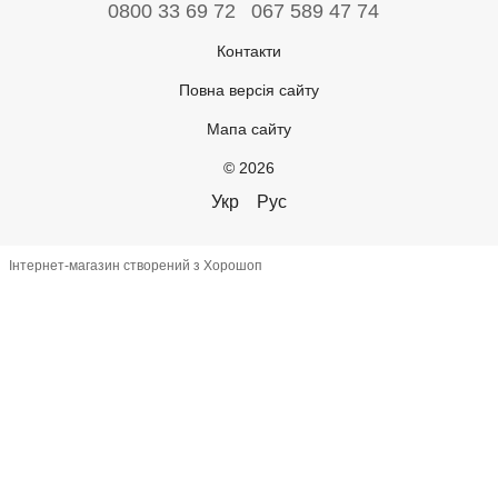
0800 33 69 72
067 589 47 74
Контакти
Повна версія сайту
Мапа сайту
© 2026
Укр
Рус
Інтернет-магазин створений з Хорошоп