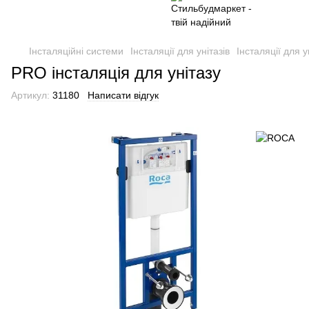
Інсталяційні системи
Інсталяції для унітазів
Інсталяції для 
PRO інсталяція для унітазу
Артикул:
31180
Написати відгук