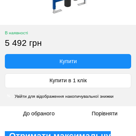
В наявності
5 492 грн
Купити
Купити в 1 клік
Увійти
для відображення накопичувальної знижки
%
До обраного
Порівняти
Отримати максимальну