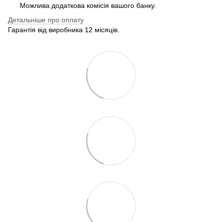
Можлива додаткова комісія вашого банку.
Детальніше про оплату
Гарантія від виробника 12 місяців.