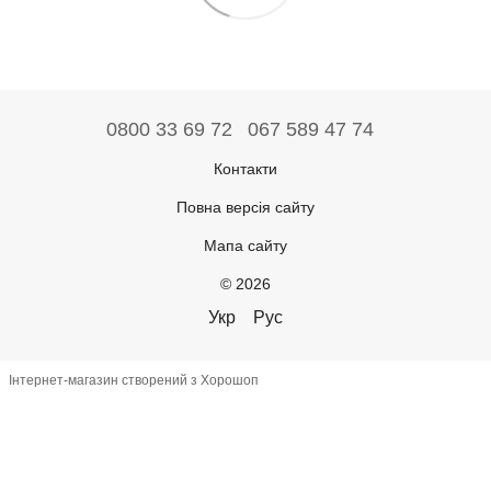
0800 33 69 72
067 589 47 74
Контакти
Повна версія сайту
Мапа сайту
© 2026
Укр
Рус
Інтернет-магазин створений з Хорошоп