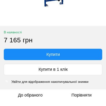
В наявності
7 165 грн
Купити
Купити в 1 клік
Увійти
для відображення накопичувальної знижки
%
До обраного
Порівняти